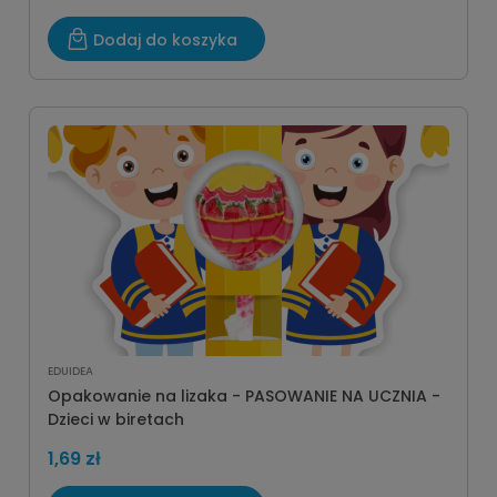
Dodaj do koszyka
EDUIDEA
Opakowanie na lizaka - PASOWANIE NA UCZNIA -
Dzieci w biretach
1,69 zł