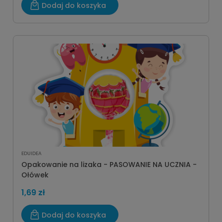
Dodaj do koszyka
EDUIDEA
Opakowanie na lizaka - PASOWANIE NA UCZNIA -
Ołówek
1,69 zł
Dodaj do koszyka