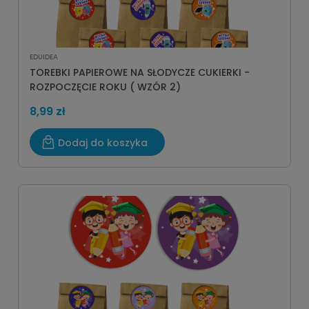
EDUIDEA
TOREBKI PAPIEROWE NA SŁODYCZE CUKIERKI -
ROZPOCZĘCIE ROKU ( WZÓR 2)
8,99 zł
Dodaj do koszyka