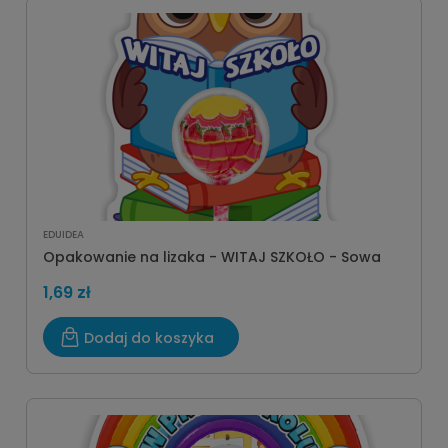
EDUIDEA
Opakowanie na lizaka - WITAJ SZKOŁO - Sowa
1,69 zł
Dodaj do koszyka