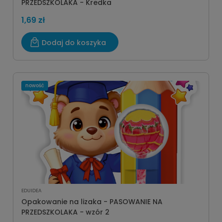
PRZEDSZKOLAKA - Kredka
1,69 zł
Dodaj do koszyka
nowość
EDUIDEA
Opakowanie na lizaka - PASOWANIE NA
PRZEDSZKOLAKA - wzór 2