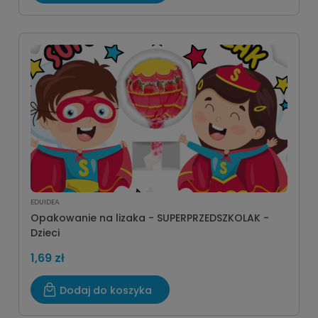
EDUIDEA
Opakowanie na lizaka - SUPERPRZEDSZKOLAK -
Dzieci
1,69 zł
Dodaj do koszyka