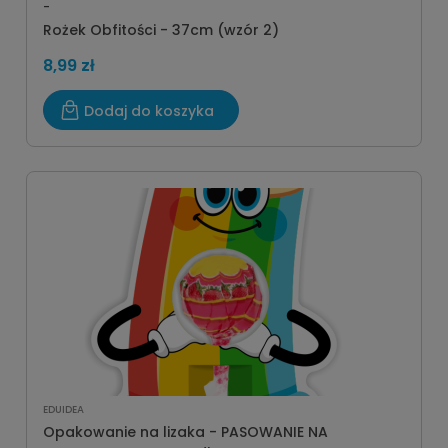
-
Rożek Obfitości - 37cm (wzór 2)
8,99 zł
Dodaj do koszyka
EDUIDEA
Opakowanie na lizaka - PASOWANIE NA