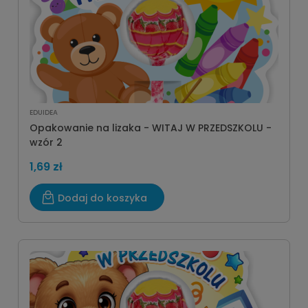
EDUIDEA
Opakowanie na lizaka - WITAJ W PRZEDSZKOLU -
wzór 2
1,69 zł
Dodaj do koszyka