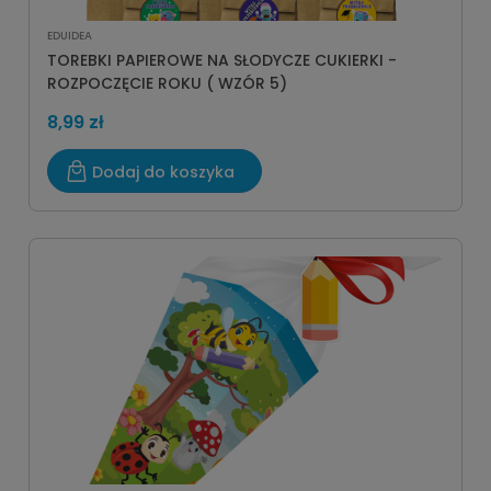
EDUIDEA
TOREBKI PAPIEROWE NA SŁODYCZE CUKIERKI -
ROZPOCZĘCIE ROKU ( WZÓR 5)
8,99 zł
Dodaj do koszyka