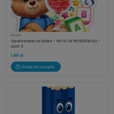
EDUIDEA
Opakowanie na lizaka - WITAJ W PRZEDSZKOLU -
wzór 3
1,69 zł
Dodaj do koszyka