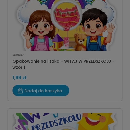
EDUIDEA
Opakowanie na lizaka - WITAJ W PRZEDSZKOLU -
wzór 1
1,69 zł
Dodaj do koszyka