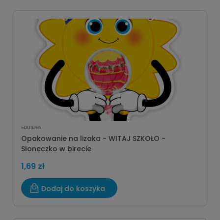
EDUIDEA
Opakowanie na lizaka - WITAJ SZKOŁO -
Słoneczko w birecie
1,69 zł
Dodaj do koszyka