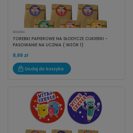
EDUIDEA
TOREBKI PAPIEROWE NA SŁODYCZE CUKIERKI -
PASOWANIE NA UCZNIA ( WZÓR 1)
8,99 zł
Dodaj do koszyka