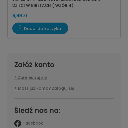
DZIECI W BIRETACH ( WZÓR 4)
8,99 zł
Dodaj do koszyka
Załóż konto
Zarejestruj się
Masz już konto? Zaloguj się
Śledź nas na:
Facebook