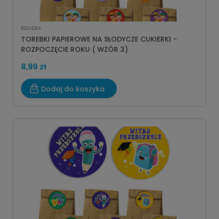
EDUIDEA
TOREBKI PAPIEROWE NA SŁODYCZE CUKIERKI -
ROZPOCZĘCIE ROKU ( WZÓR 3)
8,99 zł
Dodaj do koszyka