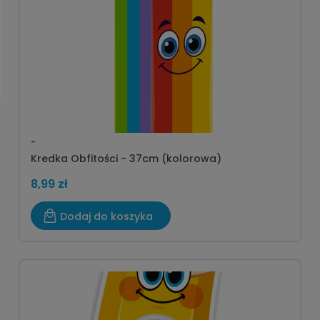
-
Kredka Obfitości - 37cm (kolorowa)
8,99 zł
Dodaj do koszyka