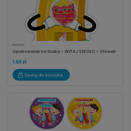
EDUIDEA
Opakowanie na lizaka - WITAJ SZKOŁO - Ołówek
1,69 zł
Dodaj do koszyka