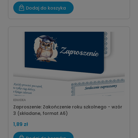
Dodaj do koszyka
EDUIDEA
Zaproszenie: Zakończenie roku szkolnego - wzór
3 (składane, format A6)
1,89 zł