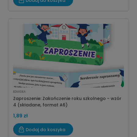
Dodaj do koszyka
EDUIDEA
Zaproszenie: Zakończenie roku szkolnego - wzór
4 (składane, format A6)
1,89 zł
Dodaj do koszyka