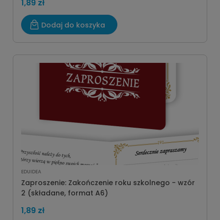
1,89 zł
Dodaj do koszyka
EDUIDEA
Zaproszenie: Zakończenie roku szkolnego - wzór
2 (składane, format A6)
1,89 zł