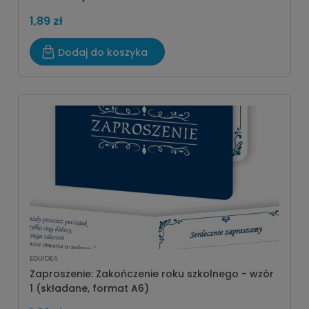
1,89 zł
Dodaj do koszyka
EDUIDEA
Zaproszenie: Zakończenie roku szkolnego - wzór
1 (składane, format A6)