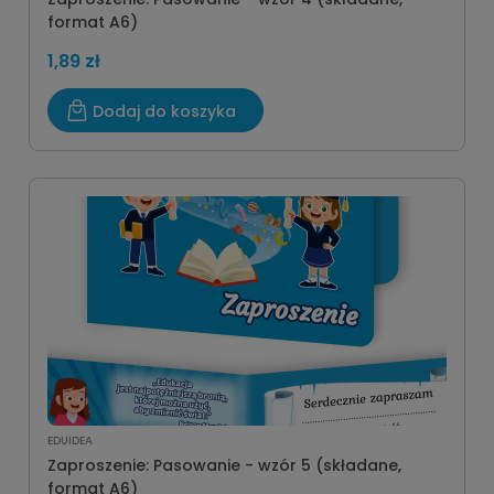
format A6)
1,89 zł
Dodaj do koszyka
EDUIDEA
Zaproszenie: Pasowanie - wzór 5 (składane,
format A6)