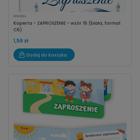
EDUIDEA
Koperta - ZAPROSZENIE - wzór 16 (biała, format
C6)
1,59 zł
Dodaj do koszyka