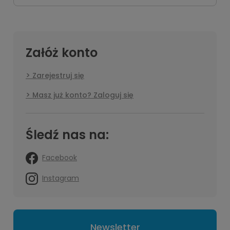
Załóż konto
Zarejestruj się
Masz już konto? Zaloguj się
Śledź nas na:
Facebook
Instagram
Newsletter