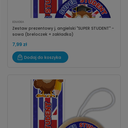
EDUIDEA
Zestaw prezentowy j. angielski "SUPER STUDENT" -
sowa (breloczek + zakładka)
7,99 zł
Dodaj do koszyka