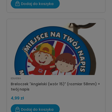
Dodaj do koszyka
EDUIDEA
Breloczek "Angielski (wzór 15)" (rozmiar 58mm) +
twój napis
4,99 zł
Dodaj do koszyka