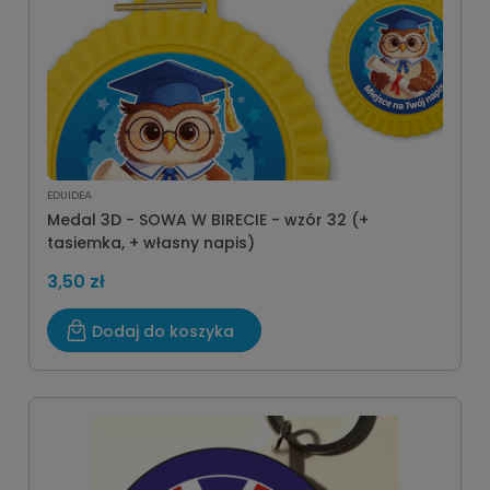
EDUIDEA
Medal 3D - SOWA W BIRECIE - wzór 32 (+
tasiemka, + własny napis)
3,50 zł
Dodaj do koszyka