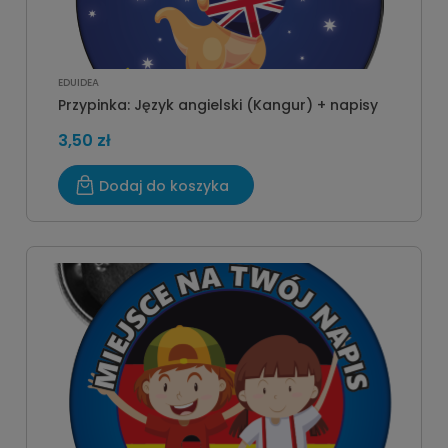
EDUIDEA
Przypinka: Język angielski (Kangur) + napisy
3,50 zł
Dodaj do koszyka