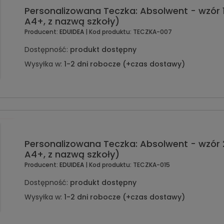
Personalizowana Teczka: Absolwent - wzór 
A4+, z nazwą szkoły)
Producent:
EDUIDEA
| Kod produktu:
TECZKA-007
Dostępność:
produkt dostępny
Wysyłka w:
1-2 dni robocze (+czas dostawy)
Personalizowana Teczka: Absolwent - wzór 
A4+, z nazwą szkoły)
Producent:
EDUIDEA
| Kod produktu:
TECZKA-015
Dostępność:
produkt dostępny
Wysyłka w:
1-2 dni robocze (+czas dostawy)