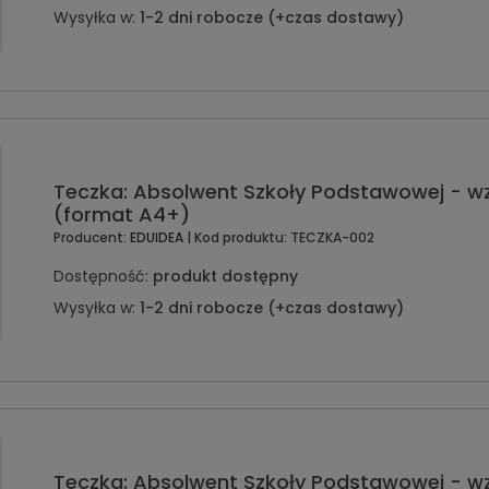
Wysyłka w:
1-2 dni robocze (+czas dostawy)
Teczka: Absolwent Szkoły Podstawowej - w
(format A4+)
Producent:
EDUIDEA
| Kod produktu:
TECZKA-002
Dostępność:
produkt dostępny
Wysyłka w:
1-2 dni robocze (+czas dostawy)
Teczka: Absolwent Szkoły Podstawowej - wz