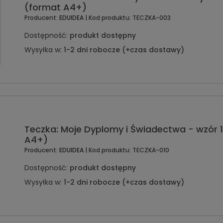
(format A4+)
Producent:
EDUIDEA
| Kod produktu:
TECZKA-003
Dostępność:
produkt dostępny
Wysyłka w:
1-2 dni robocze (+czas dostawy)
Teczka: Moje Dyplomy i Świadectwa - wzór 
A4+)
Producent:
EDUIDEA
| Kod produktu:
TECZKA-010
Dostępność:
produkt dostępny
Wysyłka w:
1-2 dni robocze (+czas dostawy)