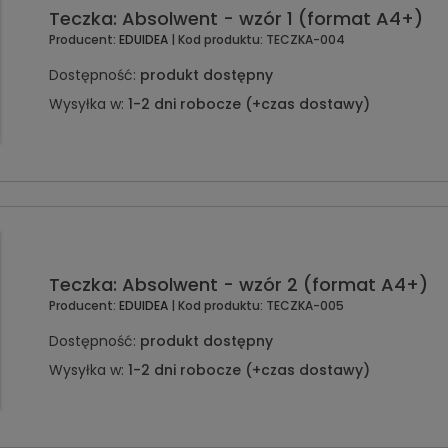
Teczka: Absolwent - wzór 1 (format A4+)
Producent:
EDUIDEA
| Kod produktu:
TECZKA-004
Dostępność:
produkt dostępny
Wysyłka w:
1-2 dni robocze (+czas dostawy)
Teczka: Absolwent - wzór 2 (format A4+)
Producent:
EDUIDEA
| Kod produktu:
TECZKA-005
Dostępność:
produkt dostępny
Wysyłka w:
1-2 dni robocze (+czas dostawy)