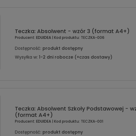
Teczka: Absolwent - wzór 3 (format A4+)
Producent:
EDUIDEA
| Kod produktu:
TECZKA-006
Dostępność:
produkt dostępny
Wysyłka w:
1-2 dni robocze (+czas dostawy)
Teczka: Absolwent Szkoły Podstawowej - wz
(format A4+)
Producent:
EDUIDEA
| Kod produktu:
TECZKA-001
Dostępność:
produkt dostępny