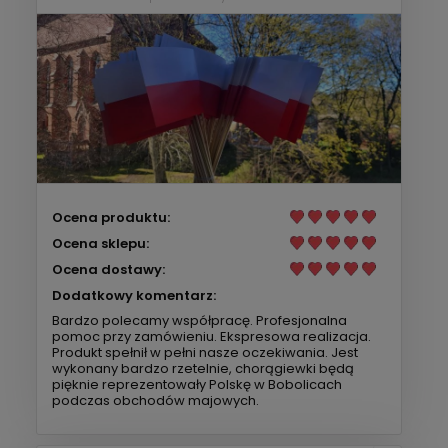
Ocena produktu:
Ocena sklepu:
Ocena dostawy:
Dodatkowy komentarz:
Bardzo polecamy współpracę. Profesjonalna
pomoc przy zamówieniu. Ekspresowa realizacja.
Produkt spełnił w pełni nasze oczekiwania. Jest
wykonany bardzo rzetelnie, chorągiewki będą
pięknie reprezentowały Polskę w Bobolicach
podczas obchodów majowych.