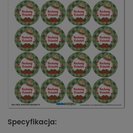
Specyfikacja: