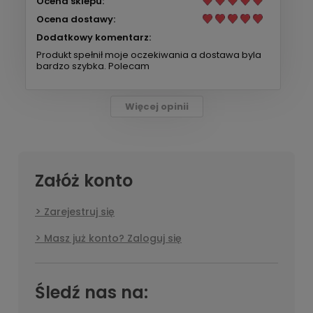
Ocena sklepu:
Ocena dostawy:
Dodatkowy komentarz:
Produkt spełnił moje oczekiwania a dostawa byla
bardzo szybka. Polecam
Więcej opinii
Załóż konto
Zarejestruj się
Masz już konto? Zaloguj się
Śledź nas na: