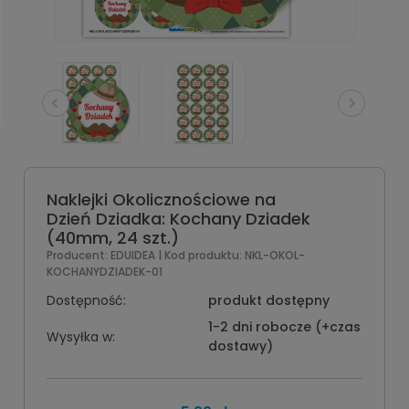
Naklejki Okolicznościowe na
Dzień Dziadka: Kochany Dziadek
(40mm, 24 szt.)
Producent:
EDUIDEA
| Kod produktu:
NKL-OKOL-
KOCHANYDZIADEK-01
Dostępność:
produkt dostępny
1-2 dni robocze (+czas
Wysyłka w:
dostawy)