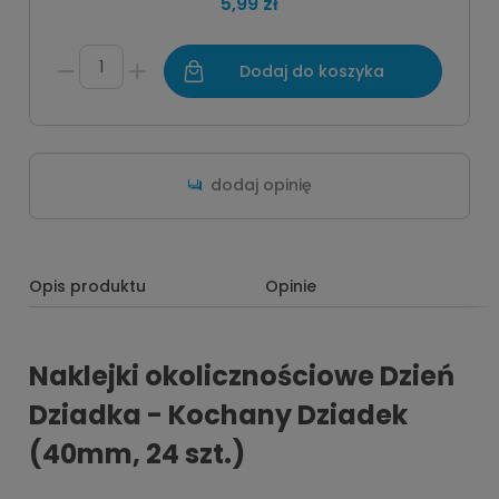
5,99 zł
Dodaj do koszyka
dodaj opinię
Opis produktu
Opinie
Naklejki okolicznościowe Dzień
Dziadka - Kochany Dziadek
(40mm, 24 szt.)