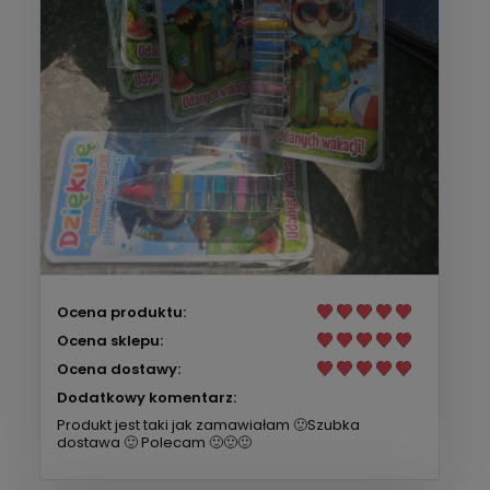
Ocena produktu:
Ocena sklepu:
Ocena dostawy:
Dodatkowy komentarz:
Produkt jest taki jak zamawiałam 🙂Szubka
dostawa 🙂 Polecam 🙂🙂🙂